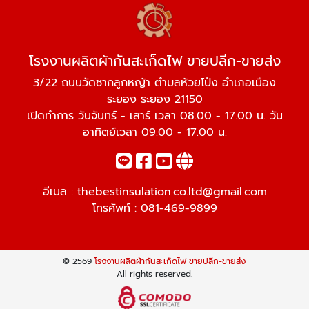
โรงงานผลิตผ้ากันสะเก็ดไฟ ขายปลีก-ขายส่ง
3/22 ถนนวัดชากลูกหญ้า ตำบลห้วยโป่ง อำเภอเมือง
ระยอง ระยอง 21150
เปิดทำการ วันจันทร์ - เสาร์ เวลา 08.00 - 17.00 น. วัน
อาทิตย์เวลา 09.00 - 17.00 น.
อีเมล :
thebestinsulation.co.ltd@gmail.com
โทรศัพท์ :
081-469-9899
© 2569
โรงงานผลิตผ้ากันสะเก็ดไฟ ขายปลีก-ขายส่ง
All rights reserved.