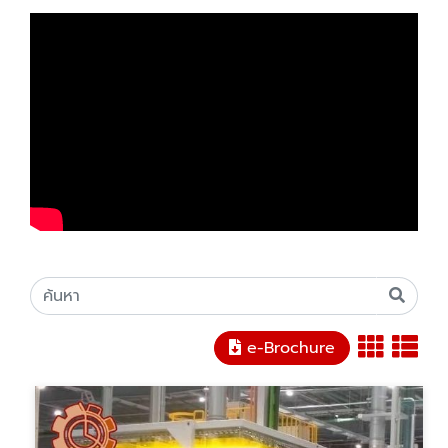
e-Brochure