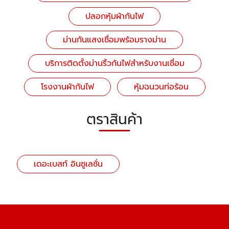
ปลอกหุ้มผ้ากันไฟ
ม่านกันแสงเชื่อมพร้อมรางม่าน
บริการติดตั้งม่านริ้วกันไฟสำหรับงานเชื่อม
โรงงานผ้ากันไฟ
หุ้มฉนวนท่อร้อน
ตราสินค้า
เดอะเบสท์ อินซูเลชั่น