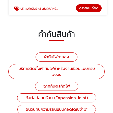
ดูรายละเอียด
บริการติดตั้งม่านริ้วกันไฟสำหรับงานเชื่อม
คำค้นสินค้า
ผ้ากันไฟขายส่ง
บริการติดตั้งผ้ากันไฟสำหรับงานเชื่อมแบบครบ
วงจร
ฉากกันสะเก็ดไฟ
ข้อต่อท่อลมร้อน (Expansion Joint)
ฉนวนกันความร้อนแบบถอดได้ใช้ซ้ำได้