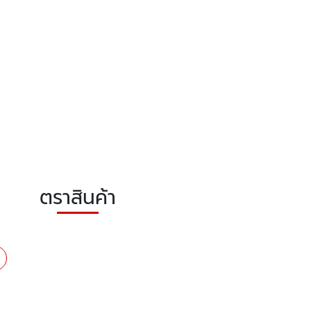
ตราสินค้า