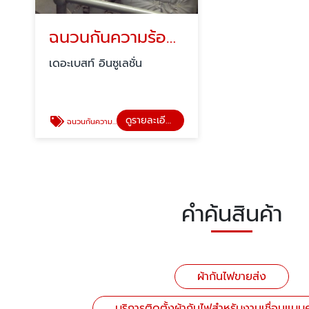
ฉนวนกันความร้อนแบบถอดได้ใช้ซ้ำได้
เดอะเบสท์ อินซูเลชั่น
ดูรายละเอียด
ฉนวนกันความร้อนแบบถอดได้ใช้ซ้ำได้
คำค้นสินค้า
ผ้ากันไฟขายส่ง
บริการติดตั้งผ้ากันไฟสำหรับงานเชื่อมแบ