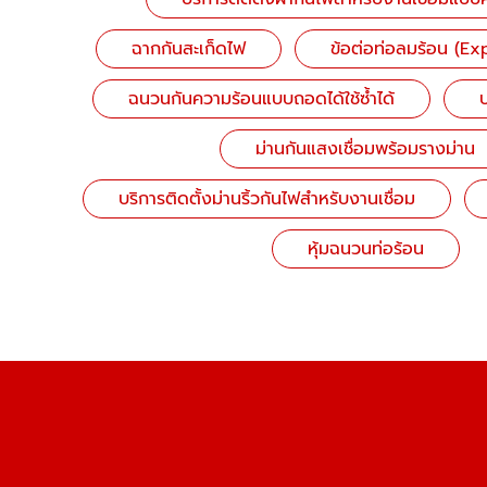
ฉากกันสะเก็ดไฟ
ข้อต่อท่อลมร้อน (Ex
ฉนวนกันความร้อนแบบถอดได้ใช้ซ้ำได้
ป
ม่านกันแสงเชื่อมพร้อมรางม่าน
บริการติดตั้งม่านริ้วกันไฟสำหรับงานเชื่อม
หุ้มฉนวนท่อร้อน