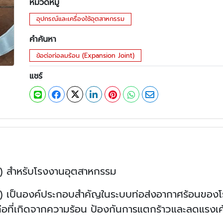
หมวดหมู่
อุปกรณ์และเครื่องใช้อุตสาหกรรม
คำค้นหา
ข้อต่อท่อลมร้อน (Expansion Joint)
แชร์
t) สำหรับโรงงานอุตสาหกรรม
t) เป็นองค์ประกอบสำคัญในระบบท่อส่งอากาศร้อนของโ
อที่เกิดจากความร้อน ป้องกันการแตกร้าวและลดแรงเค้