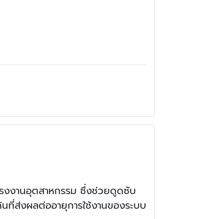
รงงานอุตสาหกรรม ซึ่งช่วยดูดซับ
นที่ส่งผลต่ออายุการใช้งานของระบบ