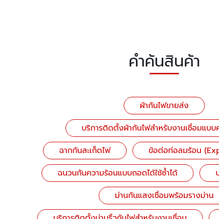
คำค้นสินค้า
ผ้ากันไฟขายส่ง
บริการติดตั้งผ้ากันไฟสำหรับงานเชื่อมแบ
ฉากกันสะเก็ดไฟ
ข้อต่อท่อลมร้อน (Ex
ฉนวนกันความร้อนแบบถอดได้ใช้ซ้ำได้
ป
ม่านกันแสงเชื่อมพร้อมรางม่าน
บริการติดตั้งม่านริ้วกันไฟสำหรับงานเชื่อม