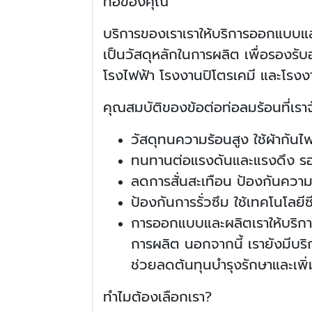
ท่อของคุณ
บริการของเราเราให้บริการออกแบบแล
เป็นวัสดุหลักในการผลิต เพื่อรองรั
โรงไฟฟ้า โรงงานปิโตรเคมี และโรงงา
คุณสมบัติของข้อต่อท่อลมร้อนที่เรา
วัสดุทนความร้อนสูง ใช้ผ้ากันไ
ทนทานต่อแรงดันและแรงดึง รอ
ลดการสั่นสะเทือน ป้องกันความ
ป้องกันการรั่วซึม ใช้เทคโนโลย
การออกแบบและผลิตเราให้บริกา
การผลิต นอกจากนี้ เรายังมีบริ
ช่วยลดต้นทุนบำรุงรักษาและเ
ทำไมต้องเลือกเรา?