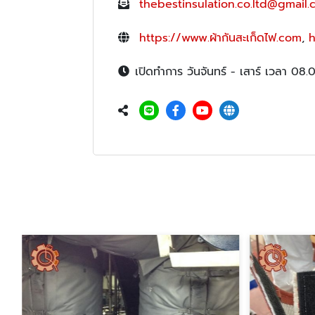
thebestinsulation.co.ltd@gmail
https://www.ผ้ากันสะเก็ดไฟ.com
,
h
เปิดทำการ วันจันทร์ - เสาร์ เวลา 08