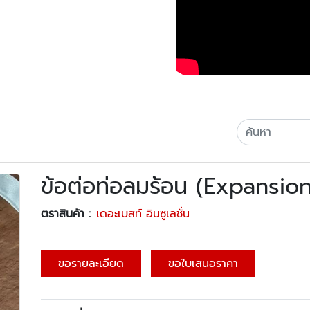
ข้อต่อท่อลมร้อน (Expansion
ตราสินค้า :
เดอะเบสท์ อินซูเลชั่น
ขอรายละเอียด
ขอใบเสนอราคา