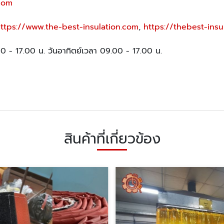
.com
ttps://www.the-best-insulation.com
,
https://thebest-insu
.00 - 17.00 น. วันอาทิตย์เวลา 09.00 - 17.00 น.
สินค้าที่เกี่ยวข้อง