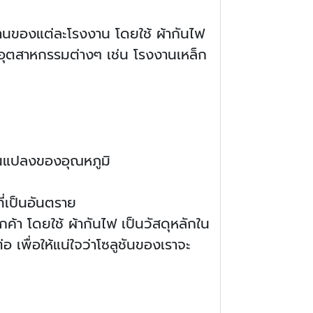
านของแต่ละโรงงาน โดยใช้ ผ้ากันไฟ
ในอุตสาหกรรมต่างๆ เช่น โรงงานเหล็ก
ยนแปลงของอุณหภูมิ
ี่เป็นอันตราย
 โดยใช้ ผ้ากันไฟ เป็นวัสดุหลักใน
เพื่อให้แน่ใจว่าโซลูชันของเราจะ