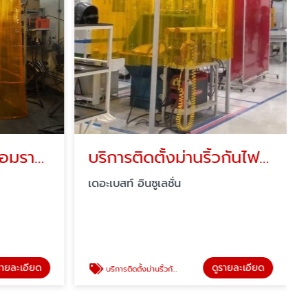
ม่านกันแสงเชื่อมพร้อมรางม่าน
บริการติดตั้งม่านริ้วกันไฟสำหรับงานเชื่อม
เดอะเบสท์ อินซูเลชั่น
รายละเอียด
ดูรายละเอียด
บริการติดตั้งม่านริ้วกันไฟสำหรับงานเชื่อม