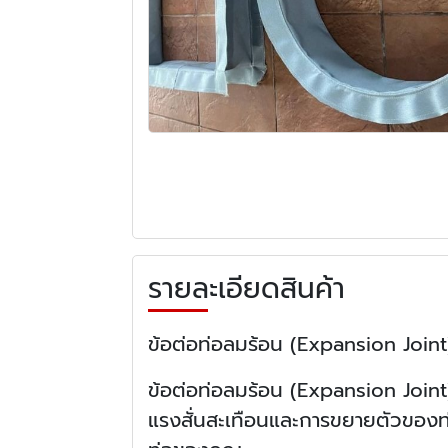
รายละเอียดสินค้า
ข้อต่อท่อลมร้อน (Expansion Join
ข้อต่อท่อลมร้อน (Expansion Join
แรงสั่นสะเทือนและการขยายตัวของท่