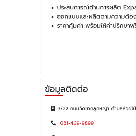
ประสบการณ์ด้านการผลิต Expa
ออกแบบและผลิตตามความต้อง
ราคาคุ้มค่า พร้อมให้คำปรึกษาฟร
ข้อมูลติดต่อ
3/22 ถนนวัดชากลูกหญ้า ตำบลห้วยโป
081-469-9899