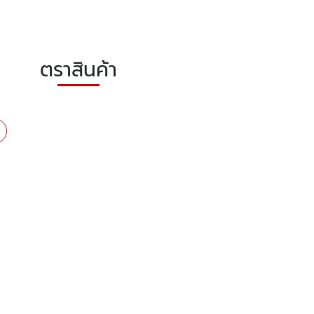
ตราสินค้า