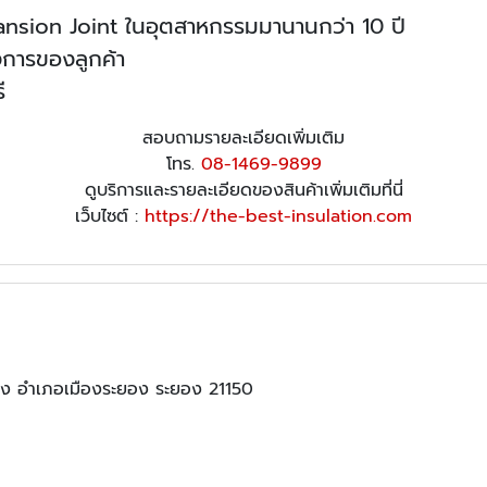
nsion Joint ในอุตสาหกรรมมานานกว่า 10 ปี
การของลูกค้า
ี
สอบถามรายละเอียดเพิ่มเติม
โทร.
08-1469-9899
ดูบริการและรายละเอียดของสินค้าเพิ่มเติมที่นี่
เว็บไซต์ :
https://the-best-insulation.com
่ง อำเภอเมืองระยอง ระยอง 21150