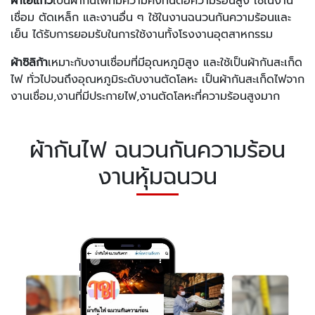
ผ้าใยแก้ว
เป็นผ้ากันไฟที่มีความคงทนต่อความร้อนสูง ใช้ในงาน
เชื่อม ตัดเหล็ก และงานอื่น ๆ ใช้ในงานฉนวนกันความร้อนและ
เย็น ได้รับการยอมรับในการใช้งานทั้งโรงงานอุตสาหกรรม
ผ้าซิลิก้า
เหมาะกับงานเชื่อมที่มีอุณหภูมิสูง และใช้เป็นผ้ากันสะเก็ด
ไฟ ทั่วไปจนถึงอุณหภูมิระดับงานตัดโลหะ เป็นผ้ากันสะเก็ดไฟจาก
งานเชื่อม,งานที่มีประกายไฟ,งานตัดโลหะที่ความร้อนสูงมาก
ผ้ากันไฟ ฉนวนกันความร้อน
งานหุ้มฉนวน