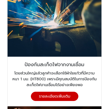
ป้องกันสะเก็ดไฟจากงานเชื่อม
โดยส่วนใหญ่แล้วลูกค้าจะเลือกใช้ผ้าใยแก้วที่มีความ
หนา 1 มม. (HT800) เพราะมีคุณสมบัติในการป้องกัน
สะเก็ดไฟงานเชื่อมได้อย่างเพียงพอ
รายละเอียดเพิ่มเติม