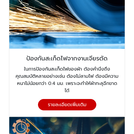
ป้องกันสะเก็ดไฟจากงานเจียรตัด
ในการป้องกันสะเก็ดไฟของผ้า ต้องคำนึงถึง
คุณสมบัติหลายอย่างเช่น ต้องไม่ลามไฟ ต้องมีความ
หนาไม่น้อยกว่า 0.4 มม. เพราะจะทำให้ผ้าทะลุฉีกขาด
ได้
รายละเอียดเพิ่มเติม