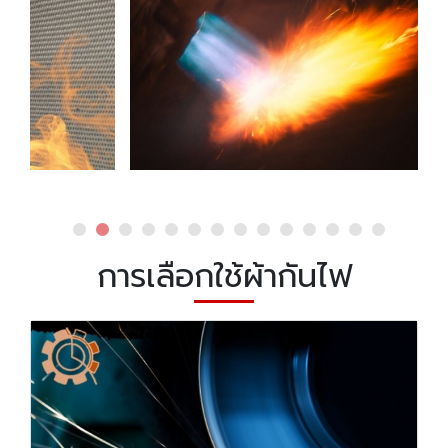
การเลือกใช้ผ้ากันไฟ