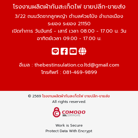
โรงงานผลิตผ้ากันสะเก็ดไฟ ขายปลีก-ขายส่ง
3/22 ถนนวัดชากลูกหญ้า ตำบลห้วยโป่ง อำเภอเมือง
ระยอง ระยอง 21150
เปิดทำการ วันจันทร์ - เสาร์ เวลา 08.00 - 17.00 น. วัน
อาทิตย์เวลา 09.00 - 17.00 น.
อีเมล :
thebestinsulation.co.ltd@gmail.com
โทรศัพท์ :
081-469-9899
© 2569
โรงงานผลิตผ้ากันสะเก็ดไฟ ขายปลีก-ขายส่ง
All rights reserved.
Work is Secure
Protect Data With Encrypt